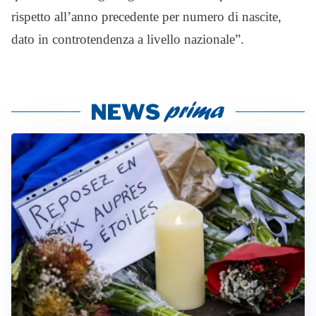
rispetto all’anno precedente per numero di nascite,
dato in controtendenza a livello nazionale”.