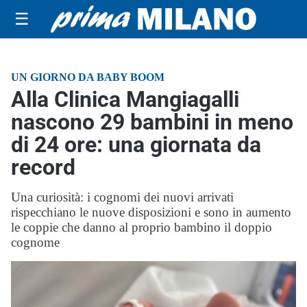
☰
UN GIORNO DA BABY BOOM
Alla Clinica Mangiagalli
nascono 29 bambini in meno
di 24 ore: una giornata da
record
Una curiosità: i cognomi dei nuovi arrivati
rispecchiano le nuove disposizioni e sono in aumento
le coppie che danno al proprio bambino il doppio
cognome