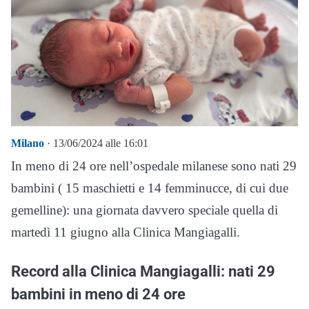
Milano
· 13/06/2024 alle 16:01
In meno di 24 ore nell’ospedale milanese sono nati 29
bambini ( 15 maschietti e 14 femminucce, di cui due
gemelline): una giornata davvero speciale quella di
martedì 11 giugno alla Clinica Mangiagalli.
Record alla Clinica Mangiagalli: nati 29
bambini in meno di 24 ore