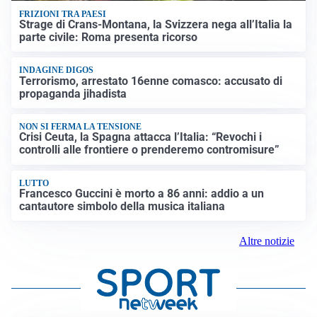
FRIZIONI TRA PAESI
Strage di Crans-Montana, la Svizzera nega all’Italia la
parte civile: Roma presenta ricorso
INDAGINE DIGOS
Terrorismo, arrestato 16enne comasco: accusato di
propaganda jihadista
NON SI FERMA LA TENSIONE
Crisi Ceuta, la Spagna attacca l’Italia: “Revochi i
controlli alle frontiere o prenderemo contromisure”
LUTTO
Francesco Guccini è morto a 86 anni: addio a un
cantautore simbolo della musica italiana
Altre notizie