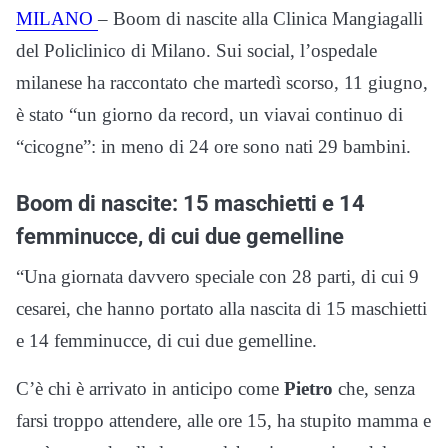
MILANO
– Boom di nascite alla Clinica Mangiagalli
del Policlinico di Milano. Sui social, l’ospedale
milanese ha raccontato che martedì scorso, 11 giugno,
è stato “un giorno da record, un viavai continuo di
“cicogne”: in meno di 24 ore sono nati 29 bambini.
Boom di nascite: 15 maschietti e 14
femminucce, di cui due gemelline
“Una giornata davvero speciale con 28 parti, di cui 9
cesarei, che hanno portato alla nascita di 15 maschietti
e 14 femminucce, di cui due gemelline.
C’è chi è arrivato in anticipo come
Pietro
che, senza
farsi troppo attendere, alle ore 15, ha stupito mamma e