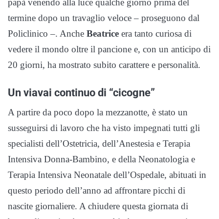
papà venendo alla luce qualche giorno prima del
termine dopo un travaglio veloce – proseguono dal
Policlinico –. Anche
Beatrice
era tanto curiosa di
vedere il mondo oltre il pancione e, con un anticipo di
20 giorni, ha mostrato subito carattere e personalità.
Un viavai continuo di “cicogne”
A partire da poco dopo la mezzanotte, è stato un
susseguirsi di lavoro che ha visto impegnati tutti gli
specialisti dell’Ostetricia, dell’Anestesia e Terapia
Intensiva Donna-Bambino, e della Neonatologia e
Terapia Intensiva Neonatale dell’Ospedale, abituati in
questo periodo dell’anno ad affrontare picchi di
nascite giornaliere. A chiudere questa giornata di