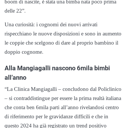
boom di nascite, è stata una bimba nata poco prima
delle 22”.
Una curiosità: i cognomi dei nuovi arrivati
rispecchiano le nuove disposizioni e sono in aumento
le coppie che scelgono di dare al proprio bambino il
doppio cognome.
Alla Mangiagalli nascono 6mila bimbi
all’anno
“La Clinica Mangiagalli – concludono dal Policlinico
– si contraddistingue per essere la prima realtà italiana
che conta ben 6mila parti all’anno rivelandosi centro
di riferimento per le gravidanze difficili e che in
questo 2024 ha già registrato un trend positivo