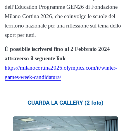
dell’Education Programme GEN26 di Fondazione
Milano Cortina 2026, che coinvolge le scuole del
territorio nazionale per una riflessione sul tema dello
sport per tutti.
È possibile iscriversi fino al 2 Febbraio 2024
attraverso il seguente link
https://milanocortina2026.olympics.com/it/winter-
games-week-candidatura/
GUARDA LA GALLERY (2 foto)