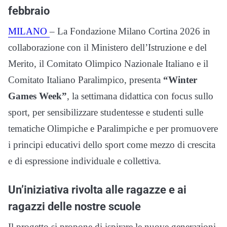
febbraio
MILANO
– La Fondazione Milano Cortina 2026 in
collaborazione con il Ministero dell’Istruzione e del
Merito, il Comitato Olimpico Nazionale Italiano e il
Comitato Italiano Paralimpico, presenta
“Winter
Games Week”
, la settimana didattica con focus sullo
sport, per sensibilizzare studentesse e studenti sulle
tematiche Olimpiche e Paralimpiche e per promuovere
i principi educativi dello sport come mezzo di crescita
e di espressione individuale e collettiva.
Un’iniziativa rivolta alle ragazze e ai
ragazzi delle nostre scuole
Il progetto si propone di ispirare le nuove generazioni