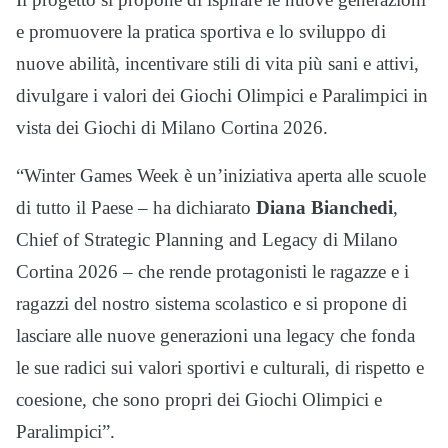
e promuovere la pratica sportiva e lo sviluppo di
nuove abilità, incentivare stili di vita più sani e attivi,
divulgare i valori dei Giochi Olimpici e Paralimpici in
vista dei Giochi di Milano Cortina 2026.
“Winter Games Week è un’iniziativa aperta alle scuole
di tutto il Paese – ha dichiarato
Diana Bianchedi
,
Chief of Strategic Planning and Legacy di Milano
Cortina 2026 – che rende protagonisti le ragazze e i
ragazzi del nostro sistema scolastico e si propone di
lasciare alle nuove generazioni una legacy che fonda
le sue radici sui valori sportivi e culturali, di rispetto e
coesione, che sono propri dei Giochi Olimpici e
Paralimpici”.