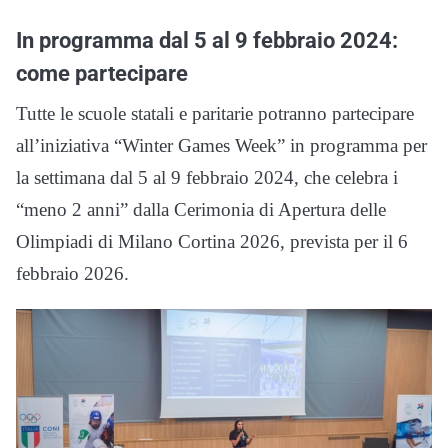
In programma dal 5 al 9 febbraio 2024:
come partecipare
Tutte le scuole statali e paritarie potranno partecipare
all’iniziativa “Winter Games Week” in programma per
la settimana dal 5 al 9 febbraio 2024, che celebra i
“meno 2 anni” dalla Cerimonia di Apertura delle
Olimpiadi di Milano Cortina 2026, prevista per il 6
febbraio 2026.