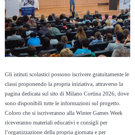
Gli istituti scolastici possono iscrivere gratuitamente le
classi proponendo la propria iniziativa, attraverso la
pagina dedicata sul sito di Milano Cortina 2026, dove
sono disponibili tutte le informazioni sul progetto.
Coloro che si iscriveranno alla Winter Games Week
riceveranno materiali educativi e consigli per
l’organizzazione della propria giornata e per