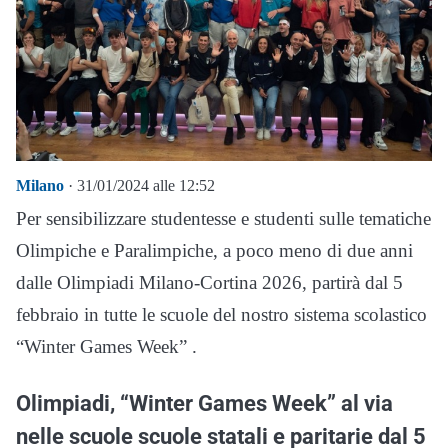
Milano
· 31/01/2024 alle 12:52
Per sensibilizzare studentesse e studenti sulle tematiche
Olimpiche e Paralimpiche, a poco meno di due anni
dalle Olimpiadi Milano-Cortina 2026, partirà dal 5
febbraio in tutte le scuole del nostro sistema scolastico
“Winter Games Week” .
Olimpiadi, “Winter Games Week” al via
nelle scuole scuole statali e paritarie dal 5