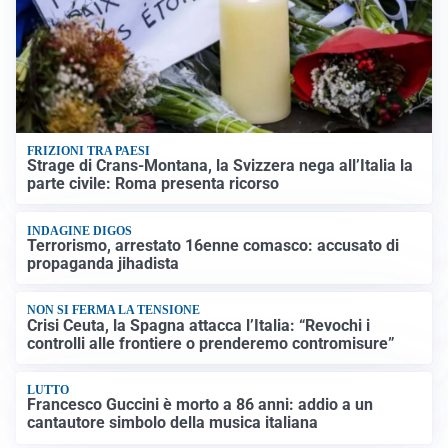
FRIZIONI TRA PAESI
Strage di Crans-Montana, la Svizzera nega all’Italia la
parte civile: Roma presenta ricorso
INDAGINE DIGOS
Terrorismo, arrestato 16enne comasco: accusato di
propaganda jihadista
NON SI FERMA LA TENSIONE
Crisi Ceuta, la Spagna attacca l’Italia: “Revochi i
controlli alle frontiere o prenderemo contromisure”
LUTTO
Francesco Guccini è morto a 86 anni: addio a un
cantautore simbolo della musica italiana