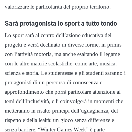
valorizzare le particolarità del proprio territorio.
Sarà protagonista lo sport a tutto tondo
Lo sport sarà al centro dell’azione educativa dei
progetti e verrà declinato in diverse forme, in primis
con l’attività motoria, ma anche esaltando il legame
con le altre materie scolastiche, come arte, musica,
scienza e storia. Le studentesse e gli studenti saranno i
protagonisti di un percorso di conoscenza e
approfondimento che porrà particolare attenzione ai
temi dell’inclusività, e li coinvolgerà in momenti che
metteranno in risalto principi dell’uguaglianza, del
rispetto e della lealtà: un gioco senza differenze e
senza barriere. “Winter Games Week” è parte