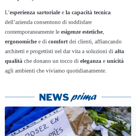
L’
esperienza sartoriale
e
la capacità tecnica
dell’azienda consentono di soddisfare
contemporaneamente le
esigenze estetiche
,
ergonomiche
e di
comfort
dei clienti, affiancando
architetti e progettisti nel dar vita a soluzioni di
alta
qualità
che donano un tocco di
eleganza
e
unicità
agli ambienti che viviamo quotidianamente.