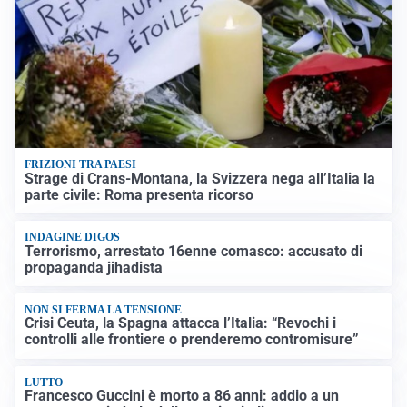
FRIZIONI TRA PAESI
Strage di Crans-Montana, la Svizzera nega all’Italia la
parte civile: Roma presenta ricorso
INDAGINE DIGOS
Terrorismo, arrestato 16enne comasco: accusato di
propaganda jihadista
NON SI FERMA LA TENSIONE
Crisi Ceuta, la Spagna attacca l’Italia: “Revochi i
controlli alle frontiere o prenderemo contromisure”
LUTTO
Francesco Guccini è morto a 86 anni: addio a un