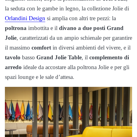
la seduta con le gambe in legno, la collezione Jolie di
Orlandini Design
si amplia con altri tre pezzi: la
poltrona
imbottita e il
divano a due posti
Grand
Jolie
, caratterizzati da un ampio schienale per garantire
il massimo
comfort
in diversi ambienti del vivere, e il
tavolo
basso
Grand Jolie Table
, il
complemento di
arredo
ideale da accostare alla poltrona Jolie e per gli
spazi lounge e le sale d’attesa.