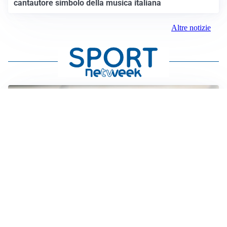
cantautore simbolo della musica italiana
Altre notizie
TITOLARE IN CAMPIONATO