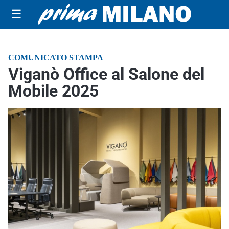
☰
COMUNICATO STAMPA
Viganò Office al Salone del
Mobile 2025