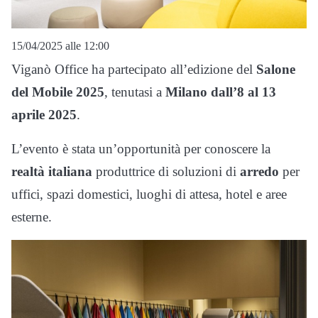
15/04/2025 alle 12:00
Viganò Office ha partecipato all’edizione del
Salone
del Mobile 2025
, tenutasi a
Milano
dall’8 al 13
aprile 2025
.
L’evento è stata un’opportunità per conoscere la
realtà italiana
produttrice di soluzioni di
arredo
per
uffici, spazi domestici, luoghi di attesa, hotel e aree
esterne.