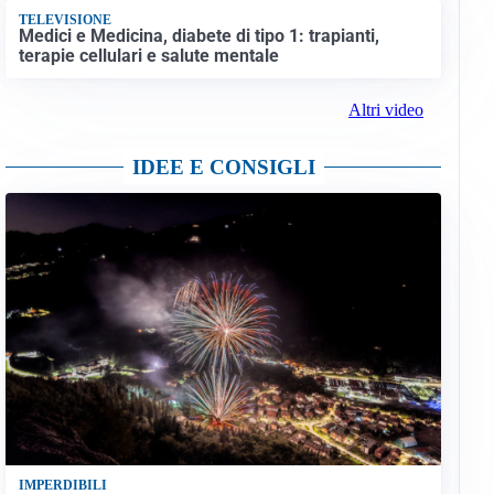
TELEVISIONE
Medici e Medicina, diabete di tipo 1: trapianti,
terapie cellulari e salute mentale
Altri video
IDEE E CONSIGLI
IMPERDIBILI