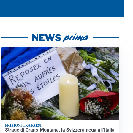
FRIZIONI TRA PAESI
Strage di Crans-Montana, la Svizzera nega all’Italia