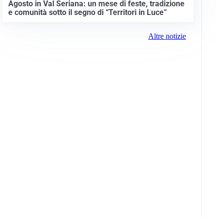
Agosto in Val Seriana: un mese di feste, tradizione
e comunità sotto il segno di “Territori in Luce”
Altre notizie