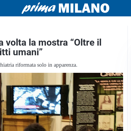
 volta la mostra “Oltre il
itti umani”
hiatria riformata solo in apparenza.