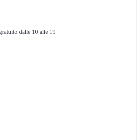
ratuito dalle 10 alle 19