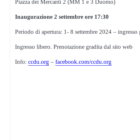
Piazza dei Mercanti 2 (MM 1 e 3 Duomo)
Inaugurazione 2 settembre ore 17:30
Periodo di apertura: 1- 8 settembre 2024 – ingresso g
Ingresso libero. Prenotazione gradita dal sito web
Info:
ccdu.org
–
facebook.com/ccdu.org