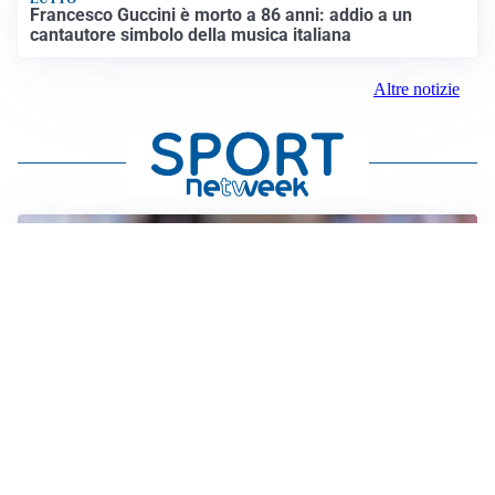
Francesco Guccini è morto a 86 anni: addio a un
cantautore simbolo della musica italiana
Altre notizie