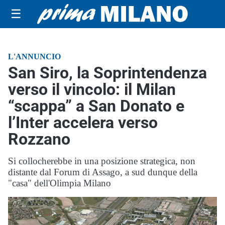
☰
L'ANNUNCIO
San Siro, la Soprintendenza
verso il vincolo: il Milan
“scappa” a San Donato e
l’Inter accelera verso
Rozzano
Si collocherebbe in una posizione strategica, non
distante dal Forum di Assago, a sud dunque della
"casa" dell'Olimpia Milano