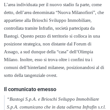
L’area individuata per il nuovo stadio fa parte, come
detto, dell’area denominata “Nuova Milanofiori”, che
appartiene alla Brioschi Sviluppo Immobiliare,
controllata tramite Infrafin, società partecipata da
Bastogi. Questo pezzo di territorio si colloca in una
posizione strategica, non distante dal Forum di
Assago, a sud dunque della “casa” dell’Olimpia
Milano. Inoltre, esso si trova oltre i confini tra i
comuni dell’hinterland milanese, posizionandosi al di
sotto della tangenziale ovest.
Il comunicato emesso
“Bastogi S.p.A. e Brioschi Sviluppo Immobiliare
S.p.A. comunicano che in data odierna Infrafin s.r.l.