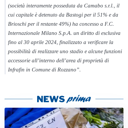
(società interamente posseduta da Camabo s.r.l., il
cui capitale è detenuto da Bastogi per il 51% e da
Brioschi per il restante 49%) ha concesso a F.C.
Internazionale Milano S.p.A. un diritto di esclusiva
fino al 30 aprile 2024, finalizzato a verificare la
possibilità di realizzare uno stadio e alcune funzioni
accessorie all’interno dell’area di proprietà di
Infrafin in Comune di Rozzano”.