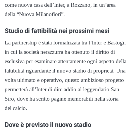
come nuova casa dell’Inter, a Rozzano, in un’area
della “Nuova Milanofiori”.
Studio di fattibilità nei prossimi mesi
La partnership è stata formalizzata tra l’Inter e Bastogi,
in cui la società nerazzurra ha ottenuto il diritto di
esclusiva per esaminare attentamente ogni aspetto della
fattibilità riguardante il nuovo stadio di proprietà. Una
volta ultimato e operativo, questo ambizioso progetto
permetterà all’Inter di dire addio al leggendario San
Siro, dove ha scritto pagine memorabili nella storia
del calcio.
Dove è previsto il nuovo stadio