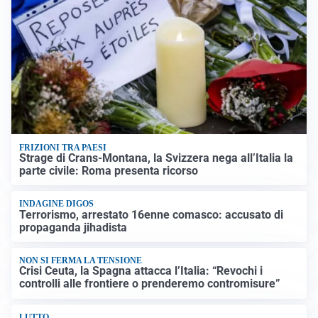
FRIZIONI TRA PAESI
Strage di Crans-Montana, la Svizzera nega all’Italia la
parte civile: Roma presenta ricorso
INDAGINE DIGOS
Terrorismo, arrestato 16enne comasco: accusato di
propaganda jihadista
NON SI FERMA LA TENSIONE
Crisi Ceuta, la Spagna attacca l’Italia: “Revochi i
controlli alle frontiere o prenderemo contromisure”
LUTTO