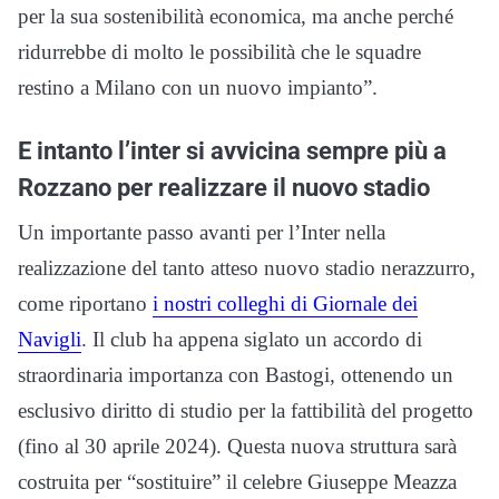
per la sua sostenibilità economica, ma anche perché
ridurrebbe di molto le possibilità che le squadre
restino a Milano con un nuovo impianto”.
E intanto l’inter si avvicina sempre più a
Rozzano per realizzare il nuovo stadio
Un importante passo avanti per l’Inter nella
realizzazione del tanto atteso nuovo stadio nerazzurro,
come riportano
i nostri colleghi di Giornale dei
Navigli
. Il club ha appena siglato un accordo di
straordinaria importanza con Bastogi, ottenendo un
esclusivo diritto di studio per la fattibilità del progetto
(fino al 30 aprile 2024). Questa nuova struttura sarà
costruita per “sostituire” il celebre Giuseppe Meazza