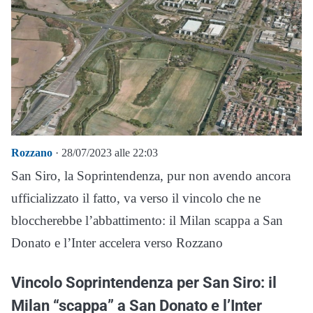
Rozzano
· 28/07/2023 alle 22:03
San Siro, la Soprintendenza, pur non avendo ancora
ufficializzato il fatto, va verso il vincolo che ne
bloccherebbe l’abbattimento: il Milan scappa a San
Donato e l’Inter accelera verso Rozzano
Vincolo Soprintendenza per San Siro: il
Milan “scappa” a San Donato e l’Inter