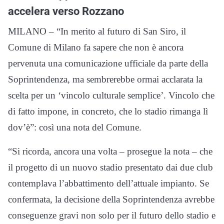
accelera verso Rozzano
MILANO – “In merito al futuro di San Siro, il
Comune di Milano fa sapere che non è ancora
pervenuta una comunicazione ufficiale da parte della
Soprintendenza, ma sembrerebbe ormai acclarata la
scelta per un ‘vincolo culturale semplice’. Vincolo che
di fatto impone, in concreto, che lo stadio rimanga lì
dov’è”: così una nota del Comune.
“Si ricorda, ancora una volta – prosegue la nota – che
il progetto di un nuovo stadio presentato dai due club
contemplava l’abbattimento dell’attuale impianto. Se
confermata, la decisione della Soprintendenza avrebbe
conseguenze gravi non solo per il futuro dello stadio e