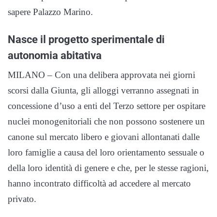
sapere Palazzo Marino.
Nasce il progetto sperimentale di
autonomia abitativa
MILANO – Con una delibera approvata nei giorni
scorsi dalla Giunta, gli alloggi verranno assegnati in
concessione d’uso a enti del Terzo settore per ospitare
nuclei monogenitoriali che non possono sostenere un
canone sul mercato libero e giovani allontanati dalle
loro famiglie a causa del loro orientamento sessuale o
della loro identità di genere e che, per le stesse ragioni,
hanno incontrato difficoltà ad accedere al mercato
privato.