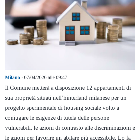
Milano
· 07/04/2026 alle 09:47
Il Comune metterà a disposizione 12 appartamenti di
sua proprietà situati nell’hinterland milanese per un
progetto sperimentale di housing sociale volto a
coniugare le esigenze di tutela delle persone
vulnerabili, le azioni di contrasto alle discriminazioni e
le azioni per favorire un abitare più accessibile. Lo fa