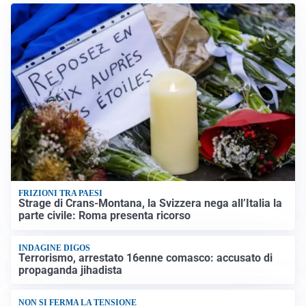
FRIZIONI TRA PAESI
Strage di Crans-Montana, la Svizzera nega all’Italia la
parte civile: Roma presenta ricorso
INDAGINE DIGOS
Terrorismo, arrestato 16enne comasco: accusato di
propaganda jihadista
NON SI FERMA LA TENSIONE