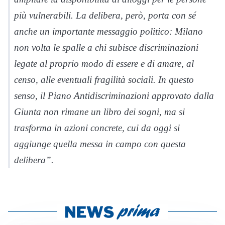
più vulnerabili. La delibera, però, porta con sé
anche un importante messaggio politico: Milano
non volta le spalle a chi subisce discriminazioni
legate al proprio modo di essere e di amare, al
censo, alle eventuali fragilità sociali. In questo
senso, il Piano Antidiscriminazioni approvato dalla
Giunta non rimane un libro dei sogni, ma si
trasforma in azioni concrete, cui da oggi si
aggiunge quella messa in campo con questa
delibera”.