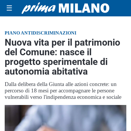
☰
PIANO ANTIDISCRIMINAZIONI
Nuova vita per il patrimonio
del Comune: nasce il
progetto sperimentale di
autonomia abitativa
Dalla delibera della Giunta alle azioni concrete: un
percorso di 18 mesi per accompagnare le persone
vulnerabili verso l'indipendenza economica e sociale