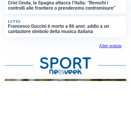
Crisi Ceuta, la Spagna attacca l’Italia: “Revochi i
controlli alle frontiere o prenderemo contromisure”
LUTTO
Francesco Guccini è morto a 86 anni: addio a un
cantautore simbolo della musica italiana
Altre notizie