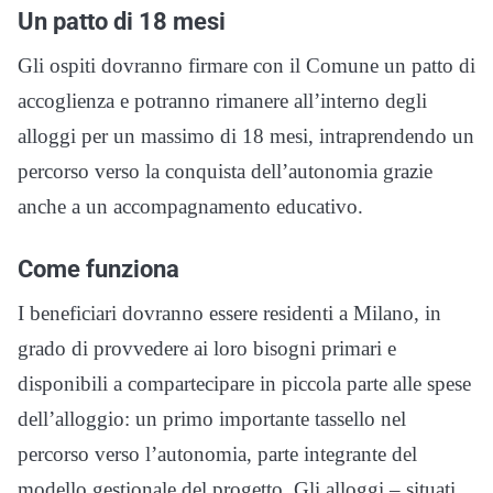
Un patto di 18 mesi
Gli ospiti dovranno firmare con il Comune un patto di
accoglienza e potranno rimanere all’interno degli
alloggi per un massimo di 18 mesi, intraprendendo un
percorso verso la conquista dell’autonomia grazie
anche a un accompagnamento educativo.
Come funziona
I beneficiari dovranno essere residenti a Milano, in
grado di provvedere ai loro bisogni primari e
disponibili a compartecipare in piccola parte alle spese
dell’alloggio: un primo importante tassello nel
percorso verso l’autonomia, parte integrante del
modello gestionale del progetto. Gli alloggi – situati