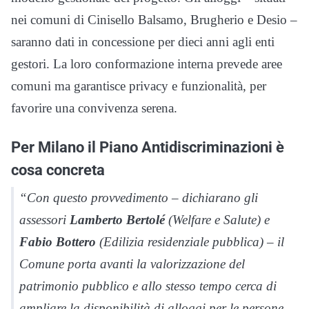
nei comuni di Cinisello Balsamo, Brugherio e Desio –
saranno dati in concessione per dieci anni agli enti
gestori. La loro conformazione interna prevede aree
comuni ma garantisce privacy e funzionalità, per
favorire una convivenza serena.
Per Milano il Piano Antidiscriminazioni è
cosa concreta
“Con questo provvedimento
– dichiarano gli
assessori
Lamberto Bertolé
(Welfare e Salute) e
Fabio Bottero
(Edilizia residenziale pubblica) –
il
Comune porta avanti la valorizzazione del
patrimonio pubblico e allo stesso tempo cerca di
ampliare la disponibilità di alloggi per le persone