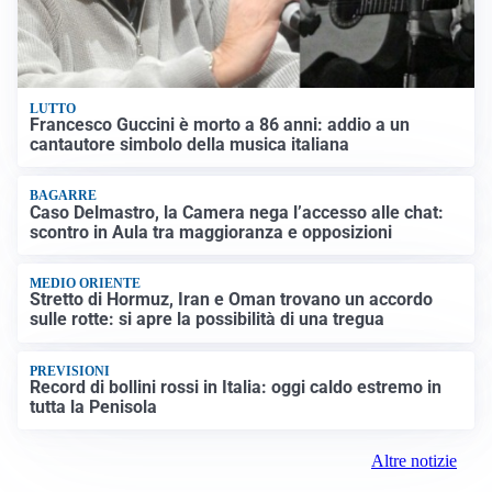
LUTTO
Francesco Guccini è morto a 86 anni: addio a un
cantautore simbolo della musica italiana
BAGARRE
Caso Delmastro, la Camera nega l’accesso alle chat:
scontro in Aula tra maggioranza e opposizioni
MEDIO ORIENTE
Stretto di Hormuz, Iran e Oman trovano un accordo
sulle rotte: si apre la possibilità di una tregua
PREVISIONI
Record di bollini rossi in Italia: oggi caldo estremo in
tutta la Penisola
Altre notizie