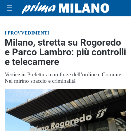
☰
I PROVVEDIMENTI
Milano, stretta su Rogoredo
e Parco Lambro: più controlli
e telecamere
Vertice in Prefettura con forze dell’ordine e Comune.
Nel mirino spaccio e criminalità