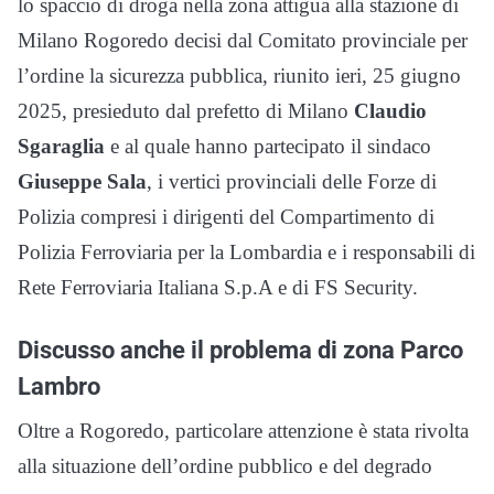
lo spaccio di droga nella zona attigua alla stazione di
Milano Rogoredo decisi dal Comitato provinciale per
l’ordine la sicurezza pubblica, riunito ieri, 25 giugno
2025, presieduto dal prefetto di Milano
Claudio
Sgaraglia
e al quale hanno partecipato il sindaco
Giuseppe Sala
, i vertici provinciali delle Forze di
Polizia compresi i dirigenti del Compartimento di
Polizia Ferroviaria per la Lombardia e i responsabili di
Rete Ferroviaria Italiana S.p.A e di FS Security.
Discusso anche il problema di zona Parco
Lambro
Oltre a Rogoredo, particolare attenzione è stata rivolta
alla situazione dell’ordine pubblico e del degrado