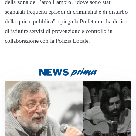
della zona del Parco Lambro, “dove sono stati
segnalati frequenti episodi di criminalità e di disturbo
della quiete pubblica”, spiega la Prefettura cha deciso
di istituire servizi di prevenzione e controllo in
collaborazione con la Polizia Locale.