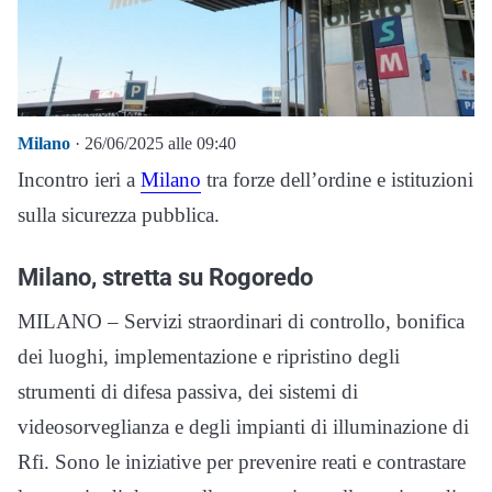
Milano
· 26/06/2025 alle 09:40
Incontro ieri a
Milano
tra forze dell’ordine e istituzioni
sulla sicurezza pubblica.
Milano, stretta su Rogoredo
MILANO – Servizi straordinari di controllo, bonifica
dei luoghi, implementazione e ripristino degli
strumenti di difesa passiva, dei sistemi di
videosorveglianza e degli impianti di illuminazione di
Rfi. Sono le iniziative per prevenire reati e contrastare