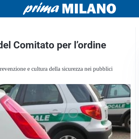
del Comitato per l’ordine
evenzione e cultura della sicurezza nei pubblici