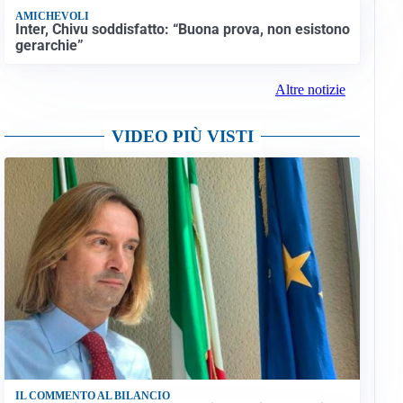
AMICHEVOLI
Inter, Chivu soddisfatto: “Buona prova, non esistono
gerarchie”
Altre notizie
VIDEO PIÙ VISTI
IL COMMENTO AL BILANCIO