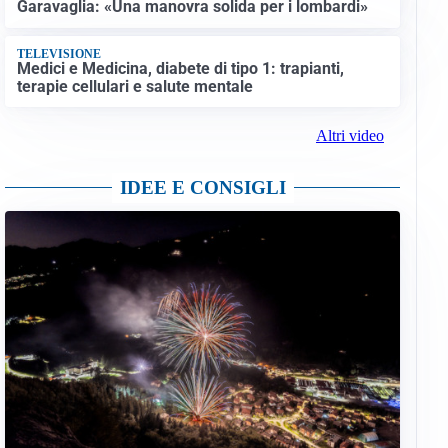
Garavaglia: «Una manovra solida per i lombardi»
TELEVISIONE
Medici e Medicina, diabete di tipo 1: trapianti,
terapie cellulari e salute mentale
Altri video
IDEE E CONSIGLI