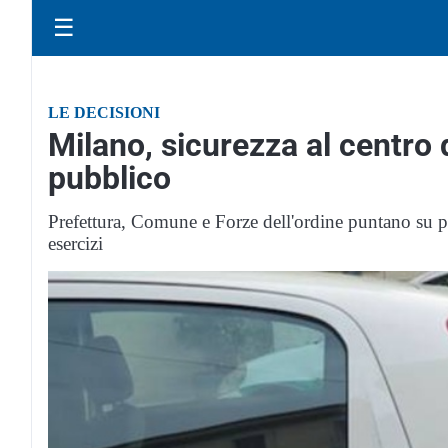
☰
LE DECISIONI
Milano, sicurezza al centro 
pubblico
Prefettura, Comune e Forze dell'ordine puntano su pr
esercizi