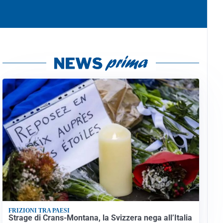
FRIZIONI TRA PAESI
Strage di Crans-Montana, la Svizzera nega all’Italia