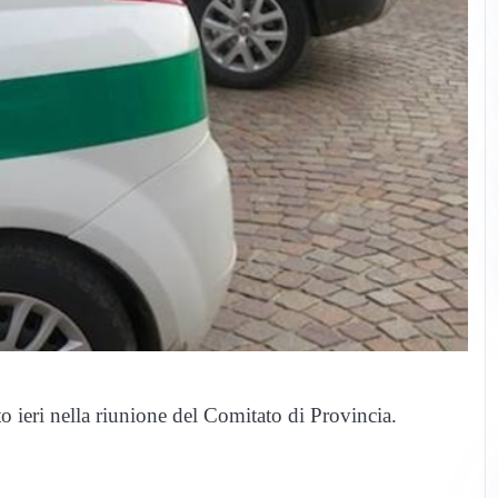
to ieri nella riunione del Comitato di Provincia.