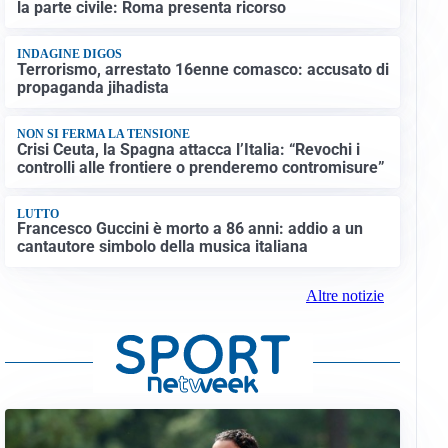
la parte civile: Roma presenta ricorso
INDAGINE DIGOS
Terrorismo, arrestato 16enne comasco: accusato di
propaganda jihadista
NON SI FERMA LA TENSIONE
Crisi Ceuta, la Spagna attacca l’Italia: “Revochi i
controlli alle frontiere o prenderemo contromisure”
LUTTO
Francesco Guccini è morto a 86 anni: addio a un
cantautore simbolo della musica italiana
Altre notizie