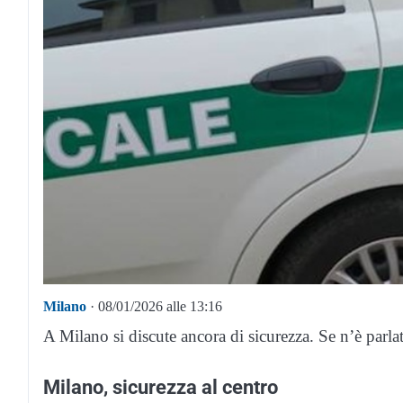
Milano
· 08/01/2026 alle 13:16
A Milano si discute ancora di sicurezza. Se n’è parla
Milano, sicurezza al centro