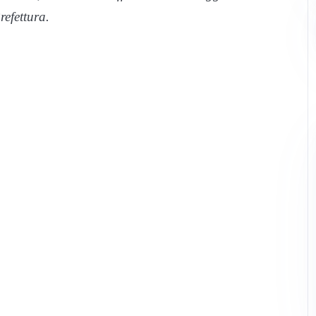
refettura.