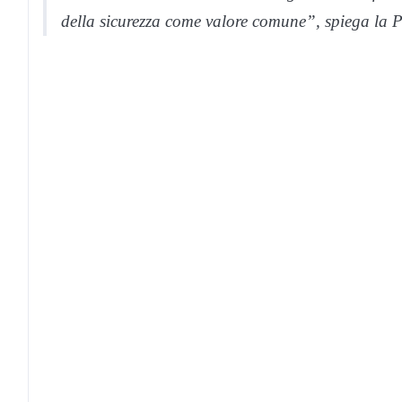
della sicurezza come valore comune”,
spiega la P