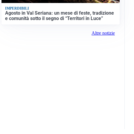
IMPERDIBILI
Agosto in Val Seriana: un mese di feste, tradizione
e comunità sotto il segno di “Territori in Luce”
Altre notizie