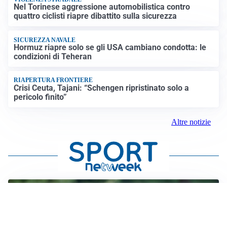
Nel Torinese aggressione automobilistica contro
quattro ciclisti riapre dibattito sulla sicurezza
SICUREZZA NAVALE
Hormuz riapre solo se gli USA cambiano condotta: le
condizioni di Teheran
RIAPERTURA FRONTIERE
Crisi Ceuta, Tajani: “Schengen ripristinato solo a
pericolo finito”
Altre notizie