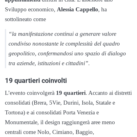
Sviluppo economico,
Alessia Cappello
, ha
sottolineato come
“la manifestazione continui a generare valore
condiviso nonostante le complessità del quadro
geopolitico, confermandosi uno spazio di dialogo
tra aziende, istituzioni e cittadini”.
19 quartieri coinvolti
L’evento coinvolgerà
19 quartieri
. Accanto ai distretti
consolidati (Brera, 5Vie, Durini, Isola, Statale e
Tortona) e ai consolidati Porta Venezia e
Monumentale, il design raggiungerà aree meno
centrali come Nolo, Cimiano, Baggio,