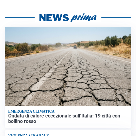
EMERGENZA CLIMATICA
Ondata di calore eccezionale sull’Italia: 19 città con
bollino rosso
VIOLENZA STRADALE