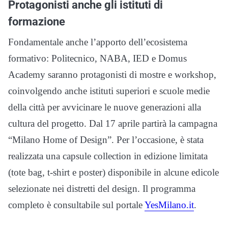
Protagonisti anche gli istituti di
formazione
Fondamentale anche l’apporto dell’ecosistema
formativo: Politecnico, NABA, IED e Domus
Academy saranno protagonisti di mostre e workshop,
coinvolgendo anche istituti superiori e scuole medie
della città per avvicinare le nuove generazioni alla
cultura del progetto. Dal 17 aprile partirà la campagna
“Milano Home of Design”. Per l’occasione, è stata
realizzata una capsule collection in edizione limitata
(tote bag, t-shirt e poster) disponibile in alcune edicole
selezionate nei distretti del design. Il programma
completo è consultabile sul portale
YesMilano.it
.