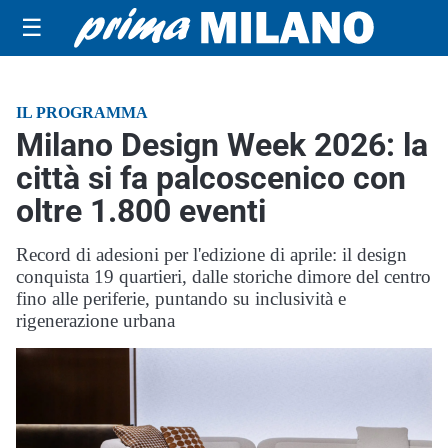
☰
IL PROGRAMMA
Milano Design Week 2026: la
città si fa palcoscenico con
oltre 1.800 eventi
Record di adesioni per l'edizione di aprile: il design
conquista 19 quartieri, dalle storiche dimore del centro
fino alle periferie, puntando su inclusività e
rigenerazione urbana