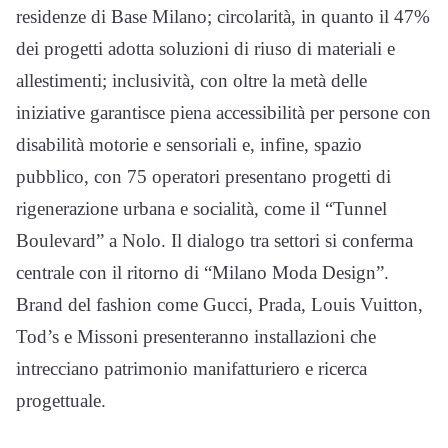
residenze di Base Milano; circolarità, in quanto il 47%
dei progetti adotta soluzioni di riuso di materiali e
allestimenti; inclusività, con oltre la metà delle
iniziative garantisce piena accessibilità per persone con
disabilità motorie e sensoriali e, infine, spazio
pubblico, con 75 operatori presentano progetti di
rigenerazione urbana e socialità, come il “Tunnel
Boulevard” a Nolo. Il dialogo tra settori si conferma
centrale con il ritorno di “Milano Moda Design”.
Brand del fashion come Gucci, Prada, Louis Vuitton,
Tod’s e Missoni presenteranno installazioni che
intrecciano patrimonio manifatturiero e ricerca
progettuale.