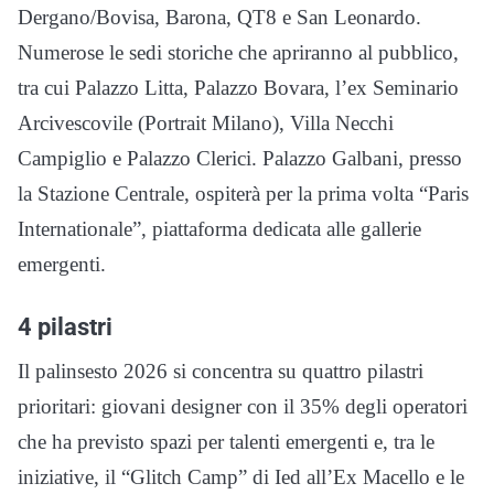
Dergano/Bovisa, Barona, QT8 e San Leonardo.
Numerose le sedi storiche che apriranno al pubblico,
tra cui Palazzo Litta, Palazzo Bovara, l’ex Seminario
Arcivescovile (Portrait Milano), Villa Necchi
Campiglio e Palazzo Clerici. Palazzo Galbani, presso
la Stazione Centrale, ospiterà per la prima volta “Paris
Internationale”, piattaforma dedicata alle gallerie
emergenti.
4 pilastri
Il palinsesto 2026 si concentra su quattro pilastri
prioritari: giovani designer con il 35% degli operatori
che ha previsto spazi per talenti emergenti e, tra le
iniziative, il “Glitch Camp” di Ied all’Ex Macello e le