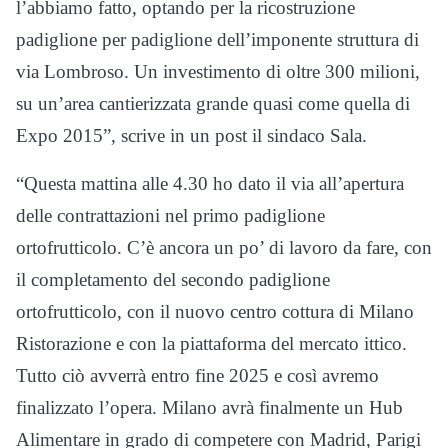
l’abbiamo fatto, optando per la ricostruzione
padiglione per padiglione dell’imponente struttura di
via Lombroso. Un investimento di oltre 300 milioni,
su un’area cantierizzata grande quasi come quella di
Expo 2015”, scrive in un post il sindaco Sala.
“Questa mattina alle 4.30 ho dato il via all’apertura
delle contrattazioni nel primo padiglione
ortofrutticolo. C’è ancora un po’ di lavoro da fare, con
il completamento del secondo padiglione
ortofrutticolo, con il nuovo centro cottura di Milano
Ristorazione e con la piattaforma del mercato ittico.
Tutto ciò avverrà entro fine 2025 e così avremo
finalizzato l’opera. Milano avrà finalmente un Hub
Alimentare in grado di competere con Madrid, Parigi