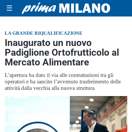
☰
LA GRANDE RIQUALIFICAZIONE
Inaugurato un nuovo
Padiglione Ortofrutticolo al
Mercato Alimentare
L’apertura ha dato il via alle contrattazioni tra gli
operatori e ha sancito l’avvenuto trasferimento delle
attività dalla vecchia alla nuova struttura