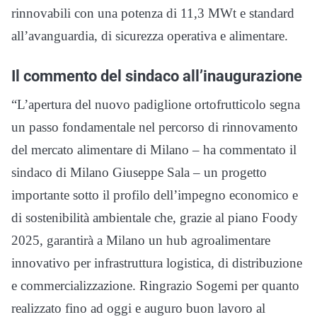
rinnovabili con una potenza di 11,3 MWt e standard
all’avanguardia, di sicurezza operativa e alimentare.
Il commento del sindaco all’inaugurazione
“L’apertura del nuovo padiglione ortofrutticolo segna
un passo fondamentale nel percorso di rinnovamento
del mercato alimentare di Milano – ha commentato il
sindaco di Milano Giuseppe Sala – un progetto
importante sotto il profilo dell’impegno economico e
di sostenibilità ambientale che, grazie al piano Foody
2025, garantirà a Milano un hub agroalimentare
innovativo per infrastruttura logistica, di distribuzione
e commercializzazione. Ringrazio Sogemi per quanto
realizzato fino ad oggi e auguro buon lavoro al