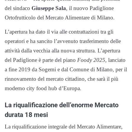
del sindaco
Giuseppe Sala
, il nuovo Padiglione
Ortofrutticolo del Mercato Alimentare di Milano.
L’apertura ha dato il via alle contrattazioni tra gli
operatori e ha sancito l’avvenuto trasferimento delle
attività dalla vecchia alla nuova struttura. L’apertura
del Padiglione è parte del piano
Foody 2025
, lanciato
a fine 2019 da Sogemi e dal Comune di Milano, per il
rinnovamento del mercato cittadino, che sarà il più
moderno city food hub d’Europa.
La riqualificazione dell’enorme Mercato
durata 18 mesi
La riqualificazione integrale del Mercato Alimentare,