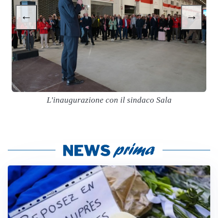
←
→
L'inaugurazione con il sindaco Sala