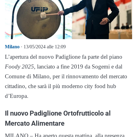
Milano
· 13/05/2024 alle 12:09
L’apertura del nuovo Padiglione fa parte del piano
Foody 2025
, lanciato a fine 2019 da Sogemi e dal
Comune di Milano, per il rinnovamento del mercato
cittadino, che sarà il più moderno city food hub
d’Europa.
Il nuovo Padiglione Ortofrutticolo al
Mercato Alimentare
MILANO – Ha aperto questa mattina, alla presenza