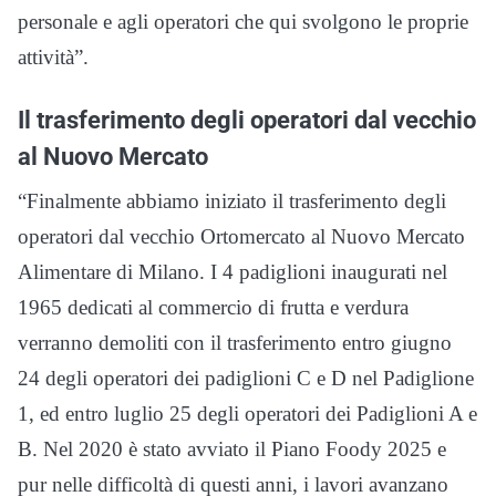
personale e agli operatori che qui svolgono le proprie
attività”.
Il trasferimento degli operatori dal vecchio
al Nuovo Mercato
“Finalmente abbiamo iniziato il trasferimento degli
operatori dal vecchio Ortomercato al Nuovo Mercato
Alimentare di Milano. I 4 padiglioni inaugurati nel
1965 dedicati al commercio di frutta e verdura
verranno demoliti con il trasferimento entro giugno
24 degli operatori dei padiglioni C e D nel Padiglione
1, ed entro luglio 25 degli operatori dei Padiglioni A e
B. Nel 2020 è stato avviato il Piano Foody 2025 e
pur nelle difficoltà di questi anni, i lavori avanzano