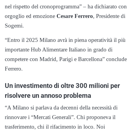
nel rispetto del cronoprogramma” – ha dichiarato con
orgoglio ed emozione
Cesare Ferrero
, Presidente di
Sogemi.
“Entro il 2025 Milano avrà in piena operatività il più
importante Hub Alimentare Italiano in grado di
competere con Madrid, Parigi e Barcellona” conclude
Ferrero.
Un investimento di oltre 300 milioni per
risolvere un annoso problema
“A Milano si parlava da decenni della necessità di
rinnovare i “Mercati Generali”. Chi proponeva il
trasferimento, chi il rifacimento in loco. Noi