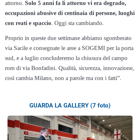
attorno.
Solo 5 anni fa lì attorno vi era degrado,
occupazioni abusive di centinaia di persone, luoghi
con reati e spaccio
. Oggi sta cambiando.
Proprio in queste due settimane abbiamo sgomberato
via Sacile e consegnate le aree a SOGEMI per la porta
sud, e a luglio concluderemo la chiusura del campo
rom di via Bonfadini. Qualità, sicurezza, innovazione,
così cambia Milano, non a parole ma con i fatti”.
GUARDA LA GALLERY (7 foto)