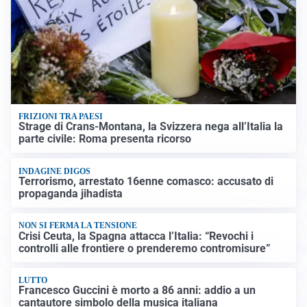
FRIZIONI TRA PAESI
Strage di Crans-Montana, la Svizzera nega all’Italia la
parte civile: Roma presenta ricorso
INDAGINE DIGOS
Terrorismo, arrestato 16enne comasco: accusato di
propaganda jihadista
NON SI FERMA LA TENSIONE
Crisi Ceuta, la Spagna attacca l’Italia: “Revochi i
controlli alle frontiere o prenderemo contromisure”
LUTTO
Francesco Guccini è morto a 86 anni: addio a un
cantautore simbolo della musica italiana