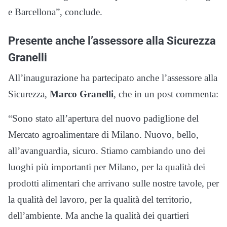
e Barcellona”, conclude.
Presente anche l’assessore alla Sicurezza
Granelli
All’inaugurazione ha partecipato anche l’assessore alla
Sicurezza,
Marco Granelli
, che in un post commenta:
“Sono stato all’apertura del nuovo padiglione del
Mercato agroalimentare di Milano. Nuovo, bello,
all’avanguardia, sicuro. Stiamo cambiando uno dei
luoghi più importanti per Milano, per la qualità dei
prodotti alimentari che arrivano sulle nostre tavole, per
la qualità del lavoro, per la qualità del territorio,
dell’ambiente. Ma anche la qualità dei quartieri