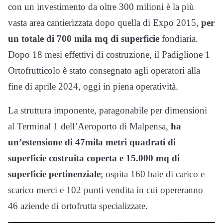
con un investimento da oltre 300 milioni è la più
vasta area cantierizzata dopo quella di Expo 2015,
per
un totale di 700 mila mq di superficie
fondiaria.
Dopo 18 mesi effettivi di costruzione, il Padiglione 1
Ortofrutticolo è stato consegnato agli operatori alla
fine di aprile 2024, oggi in piena operatività.
La struttura imponente, paragonabile per dimensioni
al Terminal 1 dell’Aeroporto di Malpensa,
ha
un’estensione di 47mila metri quadrati di
superficie costruita coperta e 15.000 mq di
superficie pertinenziale
; ospita 160 baie di carico e
scarico merci e 102 punti vendita in cui opereranno
46 aziende di ortofrutta specializzate.