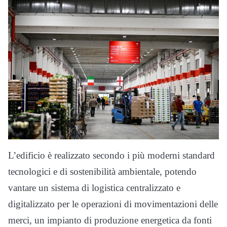
L’edificio è realizzato secondo i più moderni standard
tecnologici e di sostenibilità ambientale, potendo
vantare un sistema di logistica centralizzato e
digitalizzato per le operazioni di movimentazioni delle
merci, un impianto di produzione energetica da fonti