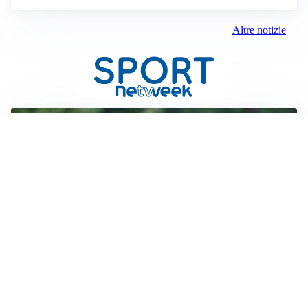
Altre notizie
LE PAROLE