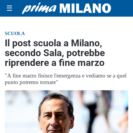
☰
SCUOLA
Il post scuola a Milano,
secondo Sala, potrebbe
riprendere a fine marzo
"A fine marzo finisce l'emergenza e vediamo se a quel
punto potremo tornare"