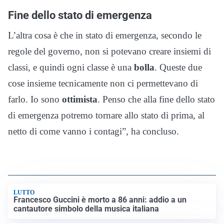
Fine dello stato di emergenza
L’altra cosa è che in stato di emergenza, secondo le
regole del governo, non si potevano creare insiemi di
classi, e quindi ogni classe è una
bolla
. Queste due
cose insieme tecnicamente non ci permettevano di
farlo. Io sono
ottimista
. Penso che alla fine dello stato
di emergenza potremo tornare allo stato di prima, al
netto di come vanno i contagi”, ha concluso.
LUTTO
Francesco Guccini è morto a 86 anni: addio a un
cantautore simbolo della musica italiana