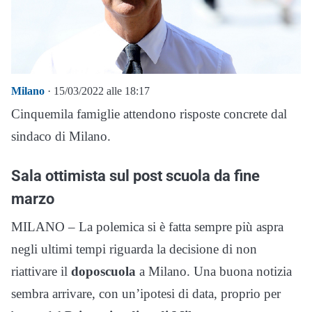
Milano
· 15/03/2022 alle 18:17
Cinquemila famiglie attendono risposte concrete dal
sindaco di Milano.
Sala ottimista sul post scuola da fine
marzo
MILANO – La polemica si è fatta sempre più aspra
negli ultimi tempi riguarda la decisione di non
riattivare il
doposcuola
a Milano. Una buona notizia
sembra arrivare, con un’ipotesi di data, proprio per