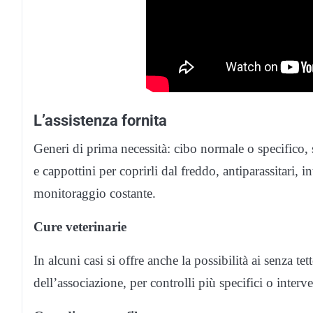
L’assistenza fornita
Generi di prima necessità: cibo normale o specifico,
e cappottini per coprirli dal freddo, antiparassitari, i
monitoraggio costante.
Cure veterinarie
In alcuni casi si offre anche la possibilità ai senza te
dell’associazione, per controlli più specifici o inter