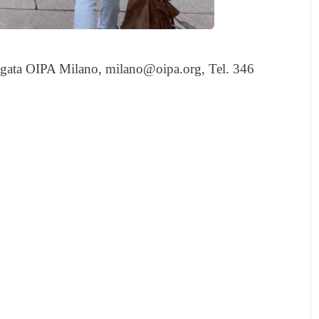
egata OIPA Milano, milano@oipa.org, Tel. 346