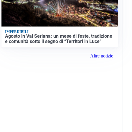
IMPERDIBILI
Agosto in Val Seriana: un mese di feste, tradizione
e comunità sotto il segno di “Territori in Luce”
Altre notizie