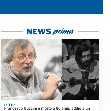
LUTTO
Francesco Guccini è morto a 86 anni: addio a un