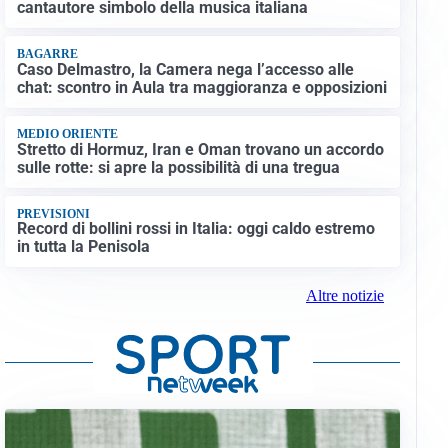
cantautore simbolo della musica italiana
BAGARRE
Caso Delmastro, la Camera nega l’accesso alle
chat: scontro in Aula tra maggioranza e opposizioni
MEDIO ORIENTE
Stretto di Hormuz, Iran e Oman trovano un accordo
sulle rotte: si apre la possibilità di una tregua
PREVISIONI
Record di bollini rossi in Italia: oggi caldo estremo
in tutta la Penisola
Altre notizie