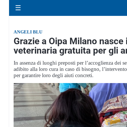
☰
ANGELI BLU
Grazie a Oipa Milano nasce i
veterinaria gratuita per gli 
In assenza di luoghi preposti per l’accoglienza dei se
adibito alla loro cura in caso di bisogno, l’interve
per garantire loro degli aiuti concreti.