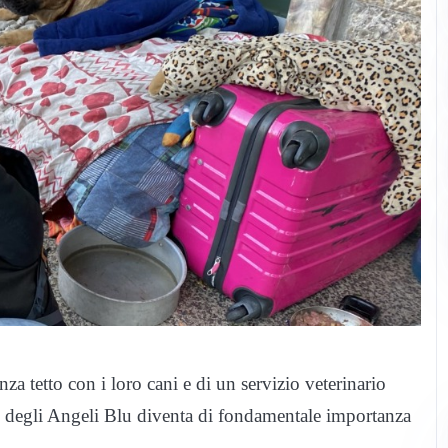
nza tetto con i loro cani e di un servizio veterinario
nto degli Angeli Blu diventa di fondamentale importanza