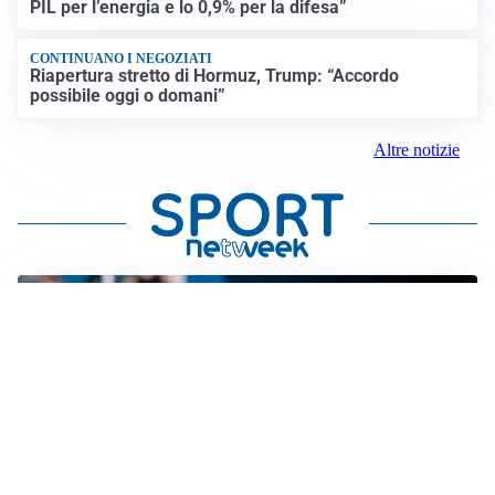
PIL per l’energia e lo 0,9% per la difesa”
CONTINUANO I NEGOZIATI
Riapertura stretto di Hormuz, Trump: “Accordo
possibile oggi o domani”
Altre notizie