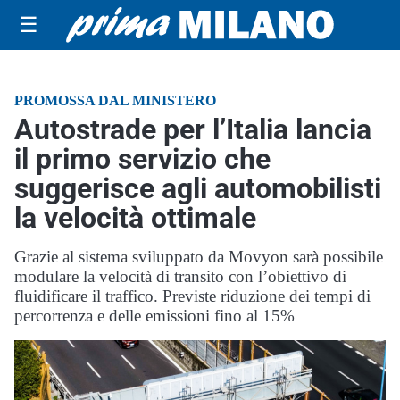
☰
PROMOSSA DAL MINISTERO
Autostrade per l’Italia lancia
il primo servizio che
suggerisce agli automobilisti
la velocità ottimale
Grazie al sistema sviluppato da Movyon sarà possibile
modulare la velocità di transito con l’obiettivo di
fluidificare il traffico. Previste riduzione dei tempi di
percorrenza e delle emissioni fino al 15%