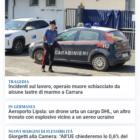
TRAGEDIA
Incidenti sul lavoro, operaio muore schiacciato da
alcune lastre di marmo a Carrara
IN GERMANIA
Aeroporto Lipsia: un drone urta un cargo DHL, un altro
trovato con esplosivo vicino a un aereo ucraino
NUOVI MARGINI DI FLESSIBILITÀ
Giorgetti alla Camera: “All’UE chiederemo lo 0,6% del