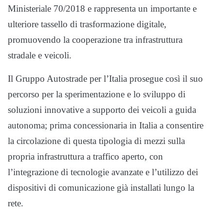
Ministeriale 70/2018 e rappresenta un importante e
ulteriore tassello di trasformazione digitale,
promuovendo la cooperazione tra infrastruttura
stradale e veicoli.
Il Gruppo Autostrade per l’Italia prosegue così il suo
percorso per la sperimentazione e lo sviluppo di
soluzioni innovative a supporto dei veicoli a guida
autonoma; prima concessionaria in Italia a consentire
la circolazione di questa tipologia di mezzi sulla
propria infrastruttura a traffico aperto, con
l’integrazione di tecnologie avanzate e l’utilizzo dei
dispositivi di comunicazione già installati lungo la
rete.