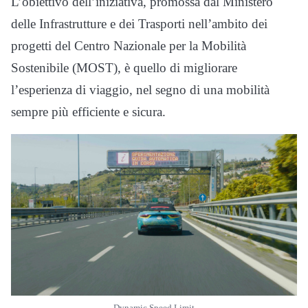
L’obiettivo dell’iniziativa, promossa dal Ministero
delle Infrastrutture e dei Trasporti nell’ambito dei
progetti del Centro Nazionale per la Mobilità
Sostenibile (MOST), è quello di migliorare
l’esperienza di viaggio, nel segno di una mobilità
sempre più efficiente e sicura.
Dynamic Speed Limit