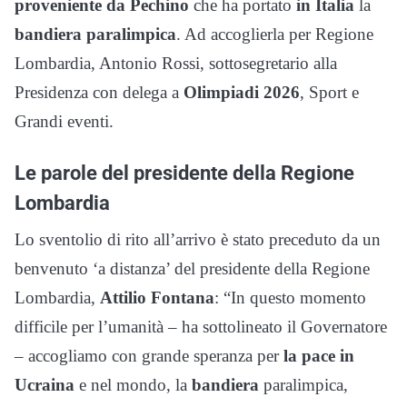
proveniente da Pechino
che ha portato
in Italia
la
bandiera paralimpica
. Ad accoglierla per Regione
Lombardia, Antonio Rossi, sottosegretario alla
Presidenza con delega a
Olimpiadi 2026
, Sport e
Grandi eventi.
Le parole del presidente della Regione
Lombardia
Lo sventolio di rito all’arrivo è stato preceduto da un
benvenuto ‘a distanza’ del presidente della Regione
Lombardia,
Attilio Fontana
: “In questo momento
difficile per l’umanità – ha sottolineato il Governatore
– accogliamo con grande speranza per
la pace in
Ucraina
e nel mondo, la
bandiera
paralimpica,