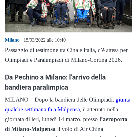
Milano
· 15/03/2022 alle 10:40
Passaggio di testimone tra Cina e Italia, c’è attesa per
Olimpiadi e Paralimpiadi di Milano-Cortina 2026.
Da Pechino a Milano: l’arrivo della
bandiera paralimpica
MILANO – Dopo la bandiera delle Olimpiadi,
giunta
qualche settimana fa a Malpensa
, è atterrato nella
giornata di ieri, lunedì 14 marzo, presso
l’aeroporto
di Milano-Malpensa
il volo di Air China