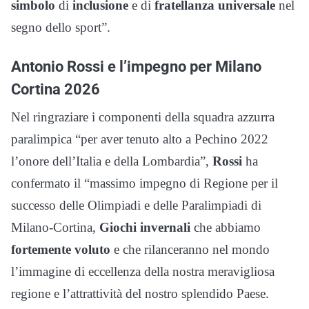
simbolo
di
inclusione
e di
fratellanza universale
nel
segno dello sport”.
Antonio Rossi e l’impegno per Milano
Cortina 2026
Nel ringraziare i componenti della squadra azzurra
paralimpica “per aver tenuto alto a Pechino 2022
l’onore dell’Italia e della Lombardia”,
Rossi
ha
confermato il “massimo impegno di Regione per il
successo delle Olimpiadi e delle Paralimpiadi di
Milano-Cortina,
Giochi invernali
che abbiamo
fortemente voluto
e che rilanceranno nel mondo
l’immagine di eccellenza della nostra meravigliosa
regione e l’attrattività del nostro splendido Paese.