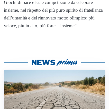
Giochi di pace e leale competizione da celebrare
insieme, nel rispetto del più puro spirito di fratellanza
dell’umanità e del rinnovato motto olimpico: più
veloce, più in alto, più forte – insieme”.