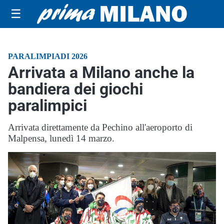
☰
PARALIMPIADI 2026
Arrivata a Milano anche la
bandiera dei giochi
paralimpici
Arrivata direttamente da Pechino all'aeroporto di
Malpensa, lunedì 14 marzo.