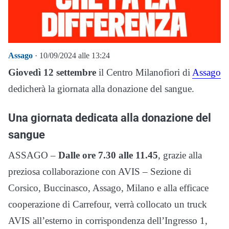
Assago
· 10/09/2024 alle 13:24
Giovedì 12 settembre
il Centro Milanofiori di
Assago
dedicherà la giornata alla donazione del sangue.
Una giornata dedicata alla donazione del
sangue
ASSAGO –
Dalle ore 7.30 alle 11.45
, grazie alla
preziosa collaborazione con AVIS – Sezione di
Corsico, Buccinasco, Assago, Milano e alla efficace
cooperazione di Carrefour, verrà collocato un truck
AVIS all’esterno in corrispondenza dell’Ingresso 1,