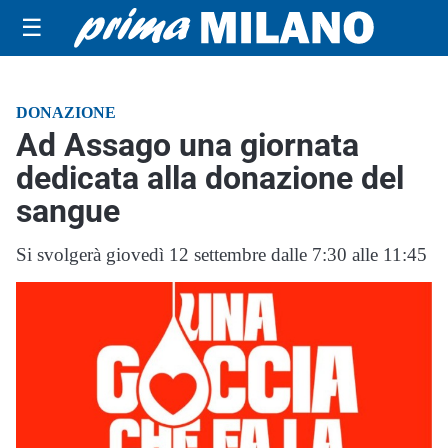
☰
DONAZIONE
Ad Assago una giornata
dedicata alla donazione del
sangue
Si svolgerà giovedì 12 settembre dalle 7:30 alle 11:45