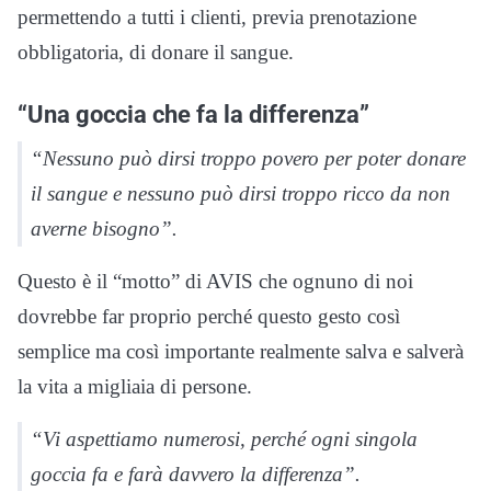
permettendo a tutti i clienti, previa prenotazione
obbligatoria, di donare il sangue.
“Una goccia che fa la differenza”
“Nessuno può dirsi troppo povero per poter donare
il sangue e nessuno può dirsi troppo ricco da non
averne bisogno”.
Questo è il “motto” di AVIS che ognuno di noi
dovrebbe far proprio perché questo gesto così
semplice ma così importante realmente salva e salverà
la vita a migliaia di persone.
“Vi aspettiamo numerosi, perché ogni singola
goccia fa e farà davvero la differenza”.