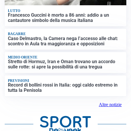
LUTTO
Francesco Guccini è morto a 86 anni: addio a un
cantautore simbolo della musica italiana
BAGARRE
Caso Delmastro, la Camera nega l’accesso alle chat:
scontro in Aula tra maggioranza e opposizioni
MEDIO ORIENTE
Stretto di Hormuz, Iran e Oman trovano un accordo
sulle rotte: si apre la possibilità di una tregua
PREVISIONI
Record di bollini rossi in Italia: oggi caldo estremo in
tutta la Penisola
Altre notizie